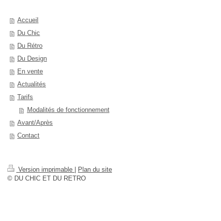
Accueil
Du Chic
Du Rétro
Du Design
En vente
Actualités
Tarifs
Modalités de fonctionnement
Avant/Après
Contact
Version imprimable
|
Plan du site
© DU CHIC ET DU RETRO